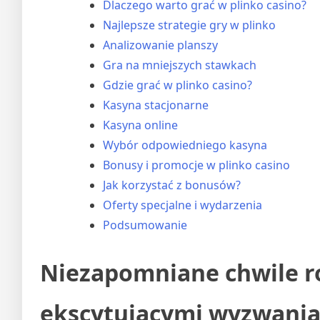
Dlaczego warto grać w plinko casino?
Najlepsze strategie gry w plinko
Analizowanie planszy
Gra na mniejszych stawkach
Gdzie grać w plinko casino?
Kasyna stacjonarne
Kasyna online
Wybór odpowiedniego kasyna
Bonusy i promocje w plinko casino
Jak korzystać z bonusów?
Oferty specjalne i wydarzenia
Podsumowanie
Niezapomniane chwile ro
ekscytującymi wyzwania