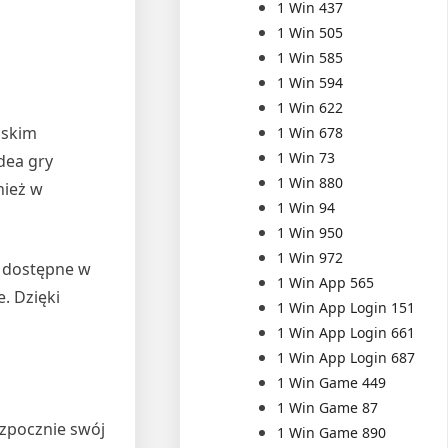
1 Win 437
1 Win 505
1 Win 585
1 Win 594
1 Win 622
ńskim
1 Win 678
1 Win 73
dea gry
1 Win 880
nież w
1 Win 94
1 Win 950
1 Win 972
t dostępne w
1 Win App 565
. Dzięki
1 Win App Login 151
1 Win App Login 661
1 Win App Login 687
1 Win Game 449
1 Win Game 87
ozpocznie swój
1 Win Game 890