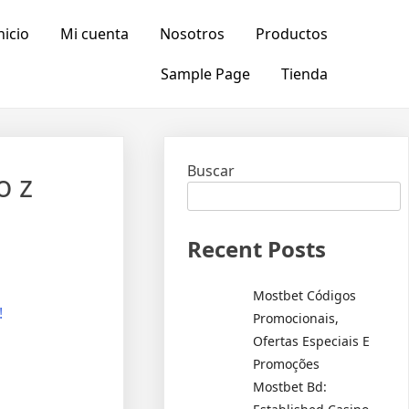
nicio
Mi cuenta
Nosotros
Productos
Sample Page
Tienda
Buscar
o z
Recent Posts
Mostbet Códigos
!
Promocionais,
Ofertas Especiais E
Promoções
Mostbet Bd: