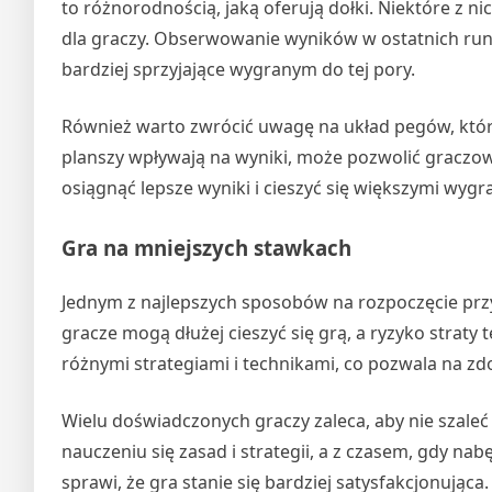
to różnorodnością, jaką oferują dołki. Niektóre z n
dla graczy. Obserwowanie wyników w ostatnich rund
bardziej sprzyjające wygranym do tej pory.
Również warto zwrócić uwagę na układ pegów, który
planszy wpływają na wyniki, może pozwolić gracz
osiągnąć lepsze wyniki i cieszyć się większymi wygr
Gra na mniejszych stawkach
Jednym z najlepszych sposobów na rozpoczęcie przy
gracze mogą dłużej cieszyć się grą, a ryzyko straty 
różnymi strategiami i technikami, co pozwala na zd
Wielu doświadczonych graczy zaleca, aby nie szaleć
nauczeniu się zasad i strategii, a z czasem, gdy n
sprawi, że gra stanie się bardziej satysfakcjonująca.