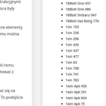
atrakcyjnymi
188bet One 437
sca były
188bet One 486
188bet Terbaru 947
188bet Vao Bong 776
1vin 103
żne elementy
1vin 258
temu można
1vin 296
1vin 430
1vin 437
1vin 477
1vin 63
ęki temu
1vin 708
ntować z
1vin 741
1vin 783
1win Apk 436
ić się na
1win Apk 591
 To podejście
1win Apk 604
1win Apk 75