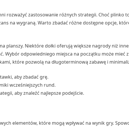
ni rozważyć zastosowanie różnych strategii. Choć plinko t
zans na wygraną. Warto zbadać różne dostępne opcje, któr
a planszy. Niektóre dołki oferują większe nagrody niż inne
wać. Wybór odpowiedniego miejsca na początku może mieć z
kami, które pozwolą na długoterminową zabawę i minimaliz
stawki, aby zbadać grę.
iki wcześniejszych rund.
ategii, aby znaleźć najlepsze podejście.
czowych elementów, które mogą wpływać na wynik gry. Spow