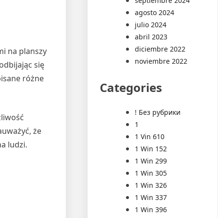
septiembre 2024
agosto 2024
julio 2024
abril 2023
diciembre 2022
mi na planszy
noviembre 2022
dbijając się
pisane różne
Categories
! Без рубрики
żliwość
1
auważyć, że
1 Vin 610
a ludzi.
1 Win 152
1 Win 299
1 Win 305
1 Win 326
1 Win 337
1 Win 396