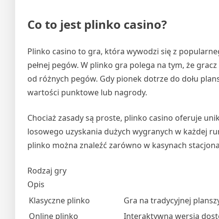
Co to jest plinko casino?
Plinko casino to gra, która wywodzi się z popularn
pełnej pegów. W plinko gra polega na tym, że gracz 
od różnych pegów. Gdy pionek dotrze do dołu plans
wartości punktowe lub nagrody.
Chociaż zasady są proste, plinko casino oferuje uni
losowego uzyskania dużych wygranych w każdej rundz
plinko można znaleźć zarówno w kasynach stacjonarny
Rodzaj gry
Opis
Klasyczne plinko
Gra na tradycyjnej plansz
Online plinko
Interaktywna wersja dost