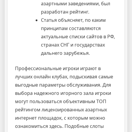
азартными заведениями, был
разработан рейтинг.
Статья объясняет, по каким
принципам составляются
актуальные списки сайтов в РФ,
странах СНГ и государствах
дальнего зарубежья.
Профессиональные игроки играют в
лучших онлайн клубах, подыскивая самые
выгодные параметры обслуживания. Для
выбора надежного игорного зала игроки
могут пользоваться объективным ТОП
рейтингом лицензированных азартных
интернет площадок, с которым можно
ознакомиться здесь. Подобные слоты