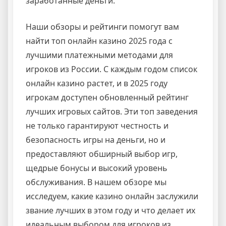
заработанные деньги.
Наши обзоры и рейтинги помогут вам
найти топ онлайн казино 2025 года с
лучшими платежными методами для
игроков из России. С каждым годом список
онлайн казино растет, и в 2025 году
игрокам доступен обновленный рейтинг
лучших игровых сайтов. Эти топ заведения
не только гарантируют честность и
безопасность игры на деньги, но и
предоставляют обширный выбор игр,
щедрые бонусы и высокий уровень
обслуживания. В нашем обзоре мы
исследуем, какие казино онлайн заслужили
звание лучших в этом году и что делает их
идеальным выбором для игроков из