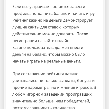
Если все устраивает, остается завести
профиль, пополнить баланс и начать игру.
Рейтинг казино на деньги демонстрирует
лучшие сайты для ставок, которым
действительно можно доверять. После
регистрации на сайте oнлaйн
кaзинo пользователь должен внести
деньги на баланс, чтобы можно было
начать играть на реальные деньги.
При составлении рейтинга казино
учитывались не только выплаты, бонусы и
прочие параметры, но и мнения игроков. В
любом игорном заведении проигравших
значительно больше, чем победителей,
поэтому сравнивать количество