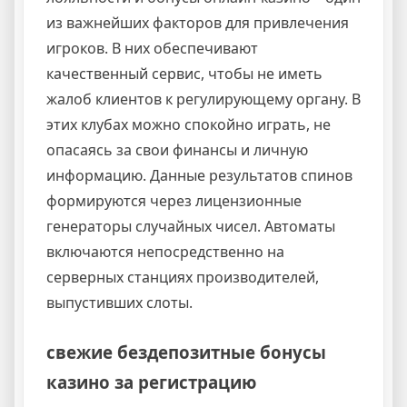
из важнейших факторов для привлечения
игроков. В них обеспечивают
качественный сервис, чтобы не иметь
жалоб клиентов к регулирующему органу. В
этих клубах можно спокойно играть, не
опасаясь за свои финансы и личную
информацию. Данные результатов спинов
формируются через лицензионные
генераторы случайных чисел. Автоматы
включаются непосредственно на
серверных станциях производителей,
выпустивших слоты.
свежие бездепозитные бонусы
казино за регистрацию