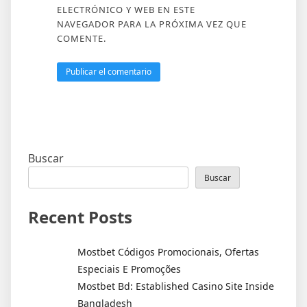
ELECTRÓNICO Y WEB EN ESTE
NAVEGADOR PARA LA PRÓXIMA VEZ QUE
COMENTE.
Buscar
Buscar
Recent Posts
Mostbet Códigos Promocionais, Ofertas
Especiais E Promoções
Mostbet Bd: Established Casino Site Inside
Bangladesh