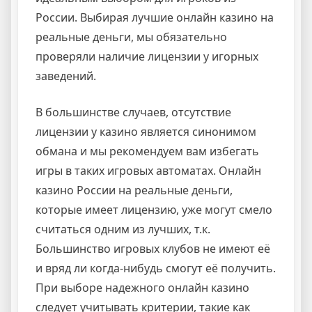
России. Выбирая лучшие онлайн казино на
реальные деньги, мы обязательно
проверяли наличие лицензии у игорных
заведений.
В большинстве случаев, отсутствие
лицензии у казино является синонимом
обмана и мы рекомендуем вам избегать
игры в таких игровых автоматах. Онлайн
казино России на реальные деньги,
которые имеет лицензию, уже могут смело
считаться одним из лучших, т.к.
Большинство игровых клубов не имеют её
и вряд ли когда-нибудь смогут её получить.
При выборе надежного онлайн казино
следует учитывать критерии, такие как