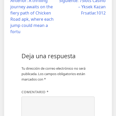
Navegación
Anterior:
A thrilling
Siguiente:
7Slots Casino
journey awaits on the
– Yksek Kazan
de
fiery path of Chicken
Frsatlar.1012
entradas
Road apk, where each
jump could mean a
fortu
Deja una respuesta
Tu dirección de correo electrónico no será
publicada.
Los campos obligatorios están
marcados con
*
COMENTARIO
*