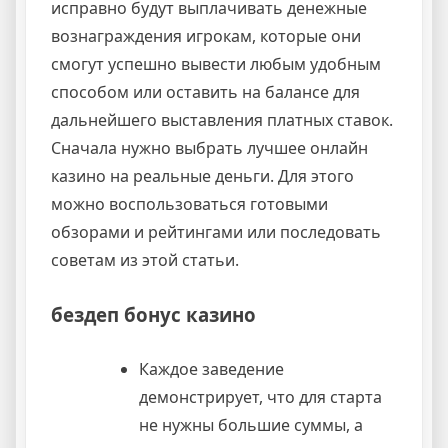
исправно будут выплачивать денежные
вознаграждения игрокам, которые они
смогут успешно вывести любым удобным
способом или оставить на балансе для
дальнейшего выставления платных ставок.
Сначала нужно выбрать лучшее онлайн
казино на реальные деньги. Для этого
можно воспользоваться готовыми
обзорами и рейтингами или последовать
советам из этой статьи.
бездеп бонус казино
Каждое заведение
демонстрирует, что для старта
не нужны большие суммы, а