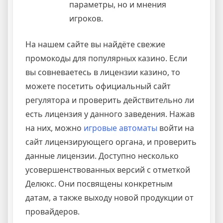
параметры, но и мнения
игроков.
На нашем сайте вы найдёте свежие
промокоды для популярных казино. Если
вы совневаетесь в лицензии казино, то
можете посетить официальный сайт
регулятора и проверить действительно ли
есть лицензия у данного заведения. Нажав
на них, можно
игровые автоматы
войти на
сайт лицензирующего органа, и проверить
данные лицензии. Доступно несколько
усовершенствованных версий с отметкой
Делюкс. Они посвящены конкретным
датам, а также выходу новой продукции от
провайдеров.