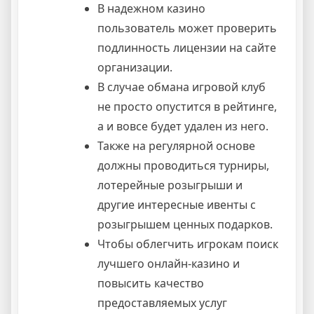
В надежном казино
пользователь может проверить
подлинность лицензии на сайте
организации.
В случае обмана игровой клуб
не просто опустится в рейтинге,
а и вовсе будет удален из него.
Также на регулярной основе
должны проводиться турниры,
лотерейные розыгрыши и
другие интересные ивенты с
розыгрышем ценных подарков.
Чтобы облегчить игрокам поиск
лучшего онлайн-казино и
повысить качество
предоставляемых услуг