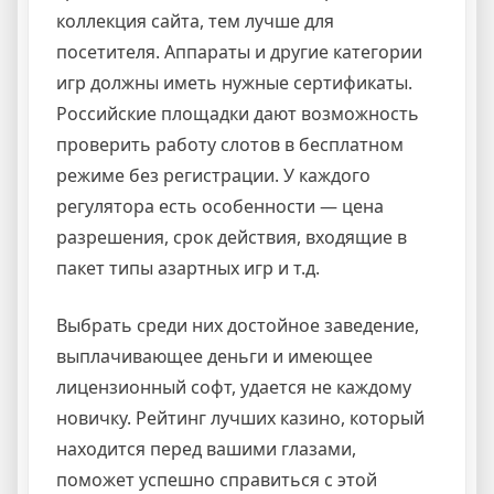
коллекция сайта, тем лучше для
посетителя. Аппараты и другие категории
игр должны иметь нужные сертификаты.
Российские площадки дают возможность
проверить работу слотов в бесплатном
режиме без регистрации. У каждого
регулятора есть особенности — цена
разрешения, срок действия, входящие в
пакет типы азартных игр и т.д.
Выбрать среди них достойное заведение,
выплачивающее деньги и имеющее
лицензионный софт, удается не каждому
новичку. Рейтинг лучших казино, который
находится перед вашими глазами,
поможет успешно справиться с этой