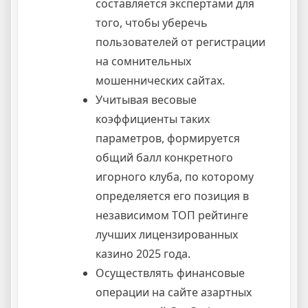
составляется экспертами для
того, чтобы уберечь
пользователей от регистрации
на сомнительных
мошеннических сайтах.
Учитывая весовые
коэффициенты таких
параметров, формируется
общий балл конкретного
игорного клуба, по которому
определяется его позиция в
независимом ТОП рейтинге
лучших лицензированных
казино 2025 года.
Осуществлять финансовые
операции на сайте азартных