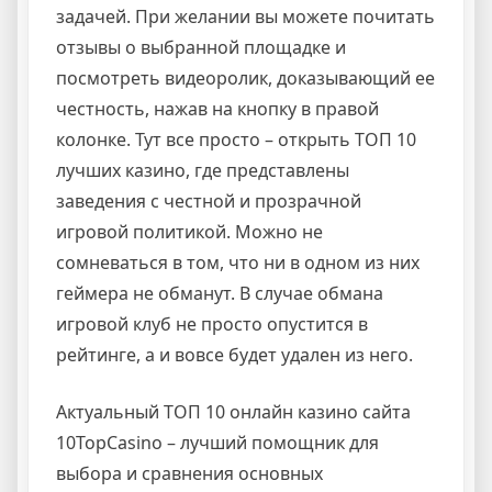
задачей. При желании вы можете почитать
отзывы о выбранной площадке и
посмотреть видеоролик, доказывающий ее
честность, нажав на кнопку в правой
колонке. Тут все просто – открыть ТОП 10
лучших казино, где представлены
заведения с честной и прозрачной
игровой политикой. Можно не
сомневаться в том, что ни в одном из них
геймера не обманут. В случае обмана
игровой клуб не просто опустится в
рейтинге, а и вовсе будет удален из него.
Актуальный ТОП 10 онлайн казино сайта
10TopCasino – лучший помощник для
выбора и сравнения основных