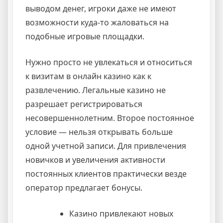
выводом денег, игроки даже не имеют
возможности куда-то жаловаться на
подобные игровые площадки.
Нужно просто не увлекаться и относиться
к визитам в онлайн казино как к
развлечению. Легальные казино не
разрешает регистрироваться
несовершеннолетним. Второе постоянное
условие — нельзя открывать больше
одной учетной записи. Для привлечения
новичков и увеличения активности
постоянных клиентов практически везде
оператор предлагает бонусы.
Казино привлекают новых