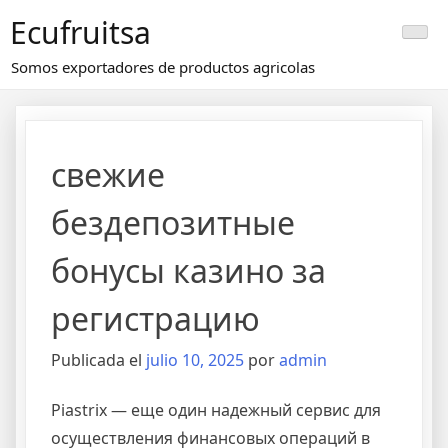
Saltar
Ecufruitsa
al
contenido
Somos exportadores de productos agricolas
свежие
бездепозитные
бонусы казино за
регистрацию
Publicada el
julio 10, 2025
por
admin
Piastrix — еще один надежный сервис для
осуществления финансовых операций в