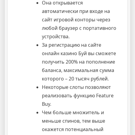
Она открывается
автоматически при входе на
сайт игровой конторы через
любой браузер с портативного
устройства.
За регистрацию на сайте
онлайн казино Буй вы сможете
получить 200% на пополнение
баланса, максимальная сумма
которого – 20 тысяч рублей.
Некоторые слоты позволяют
реализовать функцию Feature
Buy.
Чем больше множитель и
меньше спинов, тем выше
окажется потенциальный