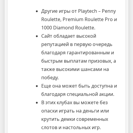
Другие игры от Playtech – Penny
Roulette, Premium Roulette Pro и
1000 Diamond Roulette.
Сайт обладает высокой
репутацией в первую очередь
благодаря гарантированным и
быстрым выплатам призовых, а
также высокими шансами на
победу.
Еще она может быть доступна и
благодаря специальной акции.
В этих клубах вы можете без
опаски играть на деньги или
крутить демки современных
слотов и настольных игр.