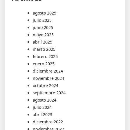
agosto 2025
julio 2025
junio 2025
mayo 2025
abril 2025
marzo 2025
febrero 2025
enero 2025
diciembre 2024
noviembre 2024
octubre 2024
septiembre 2024
agosto 2024
julio 2024
abril 2023
diciembre 2022
noviembre 2022