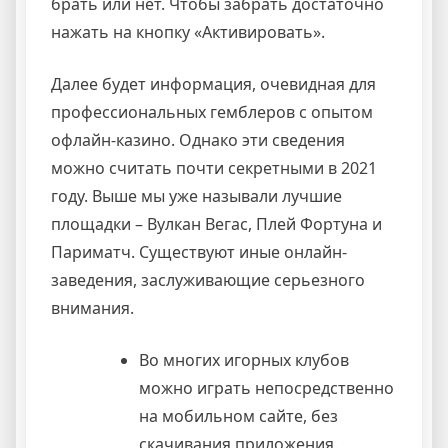
брать или нет. Чтобы забрать достаточно
нажать на кнопку «Активировать».
Далее будет информация, очевидная для
профессиональных гемблеров с опытом
офлайн-казино. Однако эти сведения
можно считать почти секретными в 2021
году. Выше мы уже называли лучшие
площадки – Вулкан Вегас, Плей Фортуна и
Париматч. Существуют иные онлайн-
заведения, заслуживающие серьезного
внимания.
Во многих игорных клубов
можно играть непосредственно
на мобильном сайте, без
скачивания приложения.