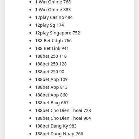
1 Win Online 768
1 Win Online 883
12play Casino 484
12play Sg 174
12play Singapore 752
188 Bet Cdgh 766
188 Bet Link 941
188bet 250 118
188bet 250 128
188bet 250 90
188bet App 109
188bet App 813
188bet App 860
188bet Blog 667
188bet Cho Dien Thoai 728
188bet Cho Dien Thoai 904
188bet Dang Ky 983
188bet Dang Nhap 766