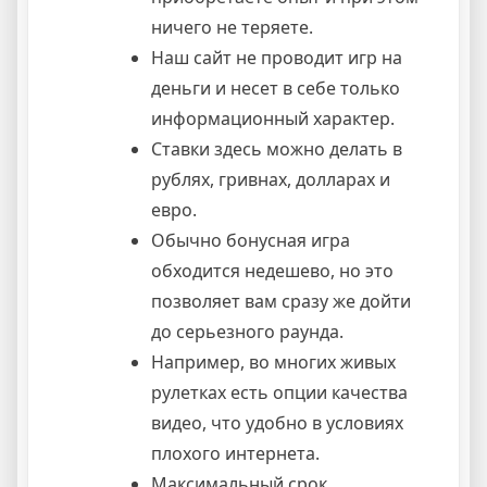
ничего не теряете.
Наш сайт не проводит игр на
деньги и несет в себе только
информационный характер.
Ставки здесь можно делать в
рублях, гривнах, долларах и
евро.
Обычно бонусная игра
обходится недешево, но это
позволяет вам сразу же дойти
до серьезного раунда.
Например, во многих живых
рулетках есть опции качества
видео, что удобно в условиях
плохого интернета.
Максимальный срок