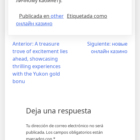
личному кабинету.
Publicada en
other
Etiquetada como
онлайн казино
Navegación
Anterior:
A treasure
Siguiente:
новые
trove of excitement lies
онлайн казино
de
ahead, showcasing
entradas
thrilling experiences
with the Yukon gold
bonu
Deja una respuesta
Tu dirección de correo electrónico no será
publicada.
Los campos obligatorios están
marcados con
*