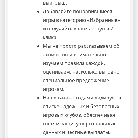
выигрыш.
Добавляйте понравившиеся
игры в категорию «Избранные»
и получайте к ним доступ в 2
клика.
Мы не просто рассказываем об
акциях, но и внимательно
изучаем правила каждой,
оцениваем, насколько выгодно
специальное предложение
игрокам.
Наше казино годами лидирует в
списке надежных и безопасных
игровых клубов, обеспечивая
гостям защиту персональных
данных и честные выплаты.