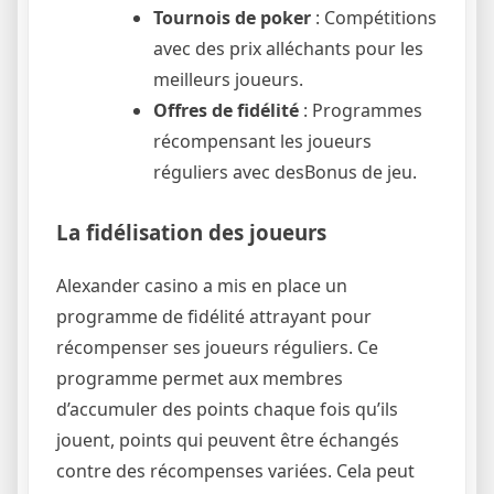
Tournois de poker
: Compétitions
avec des prix alléchants pour les
meilleurs joueurs.
Offres de fidélité
: Programmes
récompensant les joueurs
réguliers avec desBonus de jeu.
La fidélisation des joueurs
Alexander casino a mis en place un
programme de fidélité attrayant pour
récompenser ses joueurs réguliers. Ce
programme permet aux membres
d’accumuler des points chaque fois qu’ils
jouent, points qui peuvent être échangés
contre des récompenses variées. Cela peut