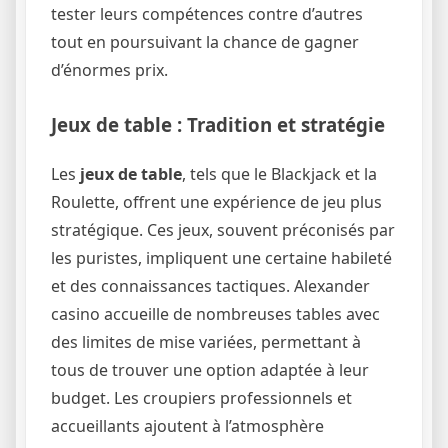
tester leurs compétences contre d’autres
tout en poursuivant la chance de gagner
d’énormes prix.
Jeux de table : Tradition et stratégie
Les
jeux de table
, tels que le Blackjack et la
Roulette, offrent une expérience de jeu plus
stratégique. Ces jeux, souvent préconisés par
les puristes, impliquent une certaine habileté
et des connaissances tactiques. Alexander
casino accueille de nombreuses tables avec
des limites de mise variées, permettant à
tous de trouver une option adaptée à leur
budget. Les croupiers professionnels et
accueillants ajoutent à l’atmosphère