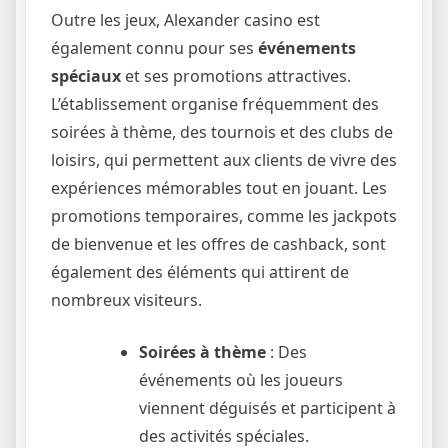
Outre les jeux, Alexander casino est
également connu pour ses
événements
spéciaux
et ses promotions attractives.
L’établissement organise fréquemment des
soirées à thème, des tournois et des clubs de
loisirs, qui permettent aux clients de vivre des
expériences mémorables tout en jouant. Les
promotions temporaires, comme les jackpots
de bienvenue et les offres de cashback, sont
également des éléments qui attirent de
nombreux visiteurs.
Soirées à thème
: Des
événements où les joueurs
viennent déguisés et participent à
des activités spéciales.