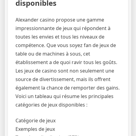
disponibles
Alexander casino propose une gamme
impressionnante de jeux qui répondent à
toutes les envies et tous les niveaux de
compétence. Que vous soyez fan de jeux de
table ou de machines à sous, cet
établissement a de quoi ravir tous les goûts.
Les jeux de casino sont non seulement une
source de divertissement, mais ils offrent
également la chance de remporter des gains.
Voici un tableau qui résume les principales
catégories de jeux disponibles :
Catégorie de jeux
Exemples de jeux