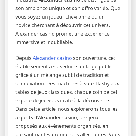
son ambiance unique et son offre variée. Que
vous soyez un joueur chevronné ou un
novice cherchant à découvrir cet univers,
Alexander casino promet une expérience
immersive et inoubliable.
Depuis
Alexander casino
son ouverture, cet
établissement a su séduire un large public
grâce à un mélange subtil de tradition et
d’innovation. Des machines à sous flashy aux
tables de jeux classiques, chaque coin de cet
espace de jeu vous invite à la découverte.
Dans cette article, nous explorerons tous les
aspects d’Alexander casino, des jeux
proposés aux événements organisés, en
passant par les promotions alléchantes. Vous