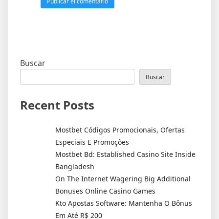
Buscar
Buscar
Recent Posts
Mostbet Códigos Promocionais, Ofertas
Especiais E Promoções
Mostbet Bd: Established Casino Site Inside
Bangladesh
On The Internet Wagering Big Additional
Bonuses Online Casino Games
Kto Apostas Software: Mantenha O Bônus
Em Até R$ 200