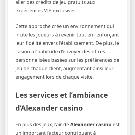
aller des crédits de jeu gratuits aux
expériences VIP exclusives.
Cette approche crée un environnement qui
incite les joueurs à revenir tout en renforçant
leur fidélité envers l’établissement. De plus, le
casino a l’habitude d’envoyer des offres
personnalisées basées sur les préférences de
jeu de chaque client, augmentant ainsi leur
engagement lors de chaque visite.
Les services et l’ambiance
d’Alexander casino
En plus des jeux, l’air de
Alexander casino
est
un important facteur contribuant à