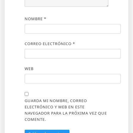
NOMBRE
*
CORREO ELECTRÓNICO
*
WEB
GUARDA MI NOMBRE, CORREO
ELECTRÓNICO Y WEB EN ESTE
NAVEGADOR PARA LA PRÓXIMA VEZ QUE
COMENTE.