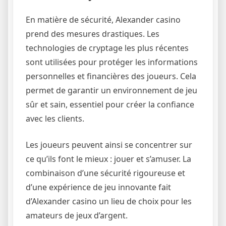
En matière de sécurité, Alexander casino
prend des mesures drastiques. Les
technologies de cryptage les plus récentes
sont utilisées pour protéger les informations
personnelles et financières des joueurs. Cela
permet de garantir un environnement de jeu
sûr et sain, essentiel pour créer la confiance
avec les clients.
Les joueurs peuvent ainsi se concentrer sur
ce qu’ils font le mieux : jouer et s’amuser. La
combinaison d’une sécurité rigoureuse et
d’une expérience de jeu innovante fait
d’Alexander casino un lieu de choix pour les
amateurs de jeux d’argent.