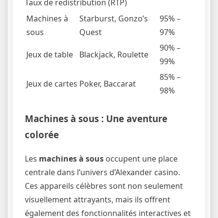
Taux de redistribution (RTP)
Machines à
Starburst, Gonzo’s
95% –
sous
Quest
97%
90% –
Jeux de table
Blackjack, Roulette
99%
85% –
Jeux de cartes
Poker, Baccarat
98%
Machines à sous : Une aventure
colorée
Les
machines à sous
occupent une place
centrale dans l’univers d’Alexander casino.
Ces appareils célèbres sont non seulement
visuellement attrayants, mais ils offrent
également des fonctionnalités interactives et