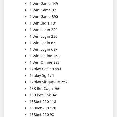
1 Win Game 449
1 Win Game 87
1 Win Game 890
1 Win India 131
1 Win Login 229
1 Win Login 230
1 Win Login 65
1 Win Login 687
1 Win Online 768
1 Win Online 883
12play Casino 484
12play Sg 174
12play Singapore 752
188 Bet Cdgh 766
188 Bet Link 941
188bet 250 118
188bet 250 128
188bet 250 90