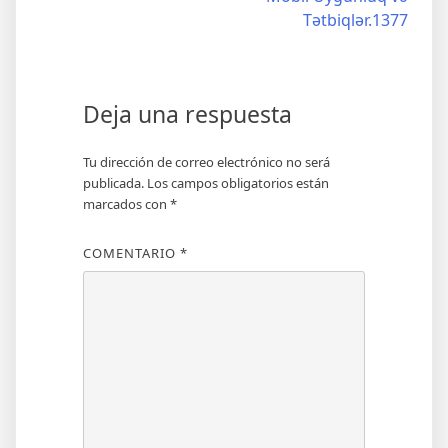
entradas
Tətbiqlər.1377
Deja una respuesta
Tu dirección de correo electrónico no será
publicada.
Los campos obligatorios están
marcados con
*
COMENTARIO
*