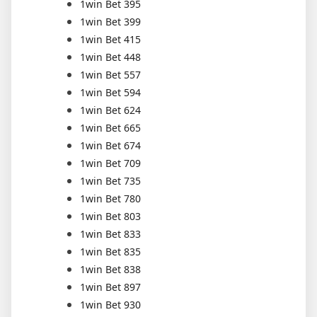
1win Bet 395
1win Bet 399
1win Bet 415
1win Bet 448
1win Bet 557
1win Bet 594
1win Bet 624
1win Bet 665
1win Bet 674
1win Bet 709
1win Bet 735
1win Bet 780
1win Bet 803
1win Bet 833
1win Bet 835
1win Bet 838
1win Bet 897
1win Bet 930