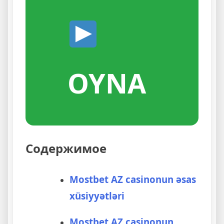
OYNA
Содержимое
Mostbet AZ casinonun əsas
xüsiyyətləri
Mostbet AZ casinonun