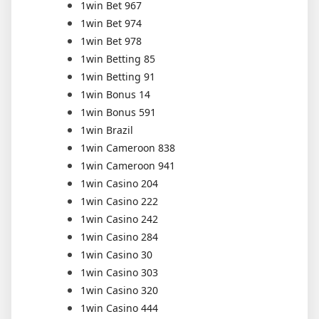
1win Bet 967
1win Bet 974
1win Bet 978
1win Betting 85
1win Betting 91
1win Bonus 14
1win Bonus 591
1win Brazil
1win Cameroon 838
1win Cameroon 941
1win Casino 204
1win Casino 222
1win Casino 242
1win Casino 284
1win Casino 30
1win Casino 303
1win Casino 320
1win Casino 444