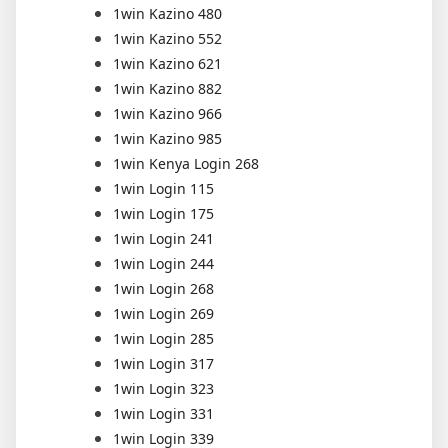
1win Kazino 480
1win Kazino 552
1win Kazino 621
1win Kazino 882
1win Kazino 966
1win Kazino 985
1win Kenya Login 268
1win Login 115
1win Login 175
1win Login 241
1win Login 244
1win Login 268
1win Login 269
1win Login 285
1win Login 317
1win Login 323
1win Login 331
1win Login 339