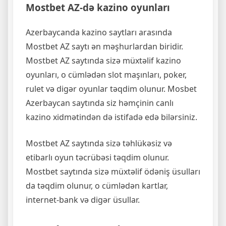
Mostbet AZ-də kazino oyunları
Azerbaycanda kazino saytları arasında
Mostbet AZ saytı ən məşhurlardan biridir.
Mostbet AZ saytında sizə müxtəlif kazino
oyunları, o cümlədən slot maşınları, poker,
rulet və digər oyunlar təqdim olunur. Mosbet
Azerbaycan saytında siz həmçinin canlı
kazino xidmətindən də istifadə edə bilərsiniz.
Mostbet AZ saytında sizə təhlükəsiz və
etibarlı oyun təcrübəsi təqdim olunur.
Mostbet saytında sizə müxtəlif ödəniş üsulları
da təqdim olunur, o cümlədən kartlar,
internet-bank və digər üsullar.