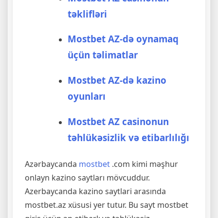
təklifləri
Mostbet AZ-də oynamaq
üçün təlimatlar
Mostbet AZ-də kazino
oyunları
Mostbet AZ casinonun
təhlükəsizlik və etibarlılığı
Azərbaycanda
mostbet
.com kimi məşhur
onlayn kazino saytları mövcuddur.
Azerbaycanda kazino saytlari arasında
mostbet.az xüsusi yer tutur. Bu sayt mostbet