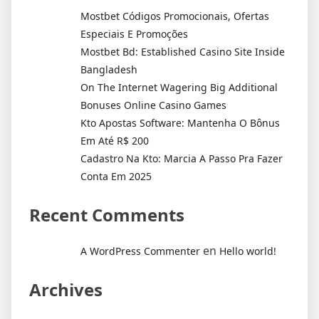
Mostbet Códigos Promocionais, Ofertas
Especiais E Promoções
Mostbet Bd: Established Casino Site Inside
Bangladesh
On The Internet Wagering Big Additional
Bonuses Online Casino Games
Kto Apostas Software: Mantenha O Bônus
Em Até R$ 200
Cadastro Na Kto: Marcia A Passo Pra Fazer
Conta Em 2025
Recent Comments
en
A WordPress Commenter
Hello world!
Archives