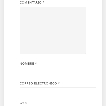
COMENTARIO
*
NOMBRE
*
CORREO ELECTRÓNICO
*
WEB