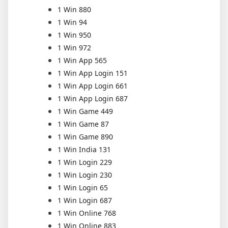
1 Win 880
1 Win 94
1 Win 950
1 Win 972
1 Win App 565
1 Win App Login 151
1 Win App Login 661
1 Win App Login 687
1 Win Game 449
1 Win Game 87
1 Win Game 890
1 Win India 131
1 Win Login 229
1 Win Login 230
1 Win Login 65
1 Win Login 687
1 Win Online 768
1 Win Online 883