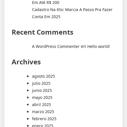
Em Até R$ 200
Cadastro Na Kto: Marcia A Passo Pra Fazer
Conta Em 2025
Recent Comments
en
A WordPress Commenter
Hello world!
Archives
agosto 2025
julio 2025
junio 2025
mayo 2025
abril 2025
marzo 2025
febrero 2025
enero 2025