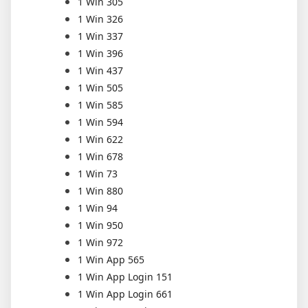
1 Win 305
1 Win 326
1 Win 337
1 Win 396
1 Win 437
1 Win 505
1 Win 585
1 Win 594
1 Win 622
1 Win 678
1 Win 73
1 Win 880
1 Win 94
1 Win 950
1 Win 972
1 Win App 565
1 Win App Login 151
1 Win App Login 661