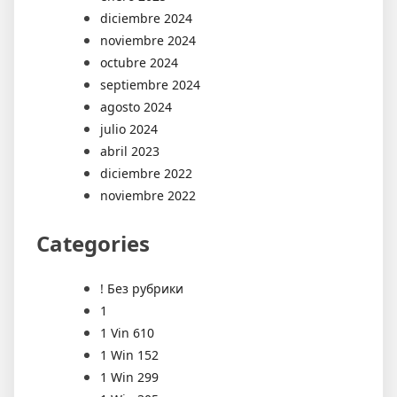
diciembre 2024
noviembre 2024
octubre 2024
septiembre 2024
agosto 2024
julio 2024
abril 2023
diciembre 2022
noviembre 2022
Categories
! Без рубрики
1
1 Vin 610
1 Win 152
1 Win 299