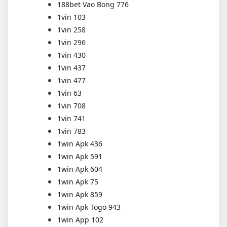
188bet Vao Bong 776
1vin 103
1vin 258
1vin 296
1vin 430
1vin 437
1vin 477
1vin 63
1vin 708
1vin 741
1vin 783
1win Apk 436
1win Apk 591
1win Apk 604
1win Apk 75
1win Apk 859
1win Apk Togo 943
1win App 102