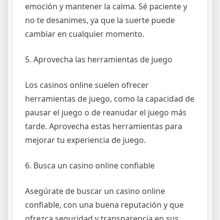
emoción y mantener la calma. Sé paciente y
no te desanimes, ya que la suerte puede
cambiar en cualquier momento.
5. Aprovecha las herramientas de juego
Los casinos online suelen ofrecer
herramientas de juego, como la capacidad de
pausar el juego o de reanudar el juego más
tarde. Aprovecha estas herramientas para
mejorar tu experiencia de juego.
6. Busca un casino online confiable
Asegúrate de buscar un casino online
confiable, con una buena reputación y que
ofrezca seguridad y transparencia en sus