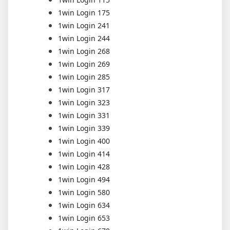
1win Login 175
1win Login 241
1win Login 244
1win Login 268
1win Login 269
1win Login 285
1win Login 317
1win Login 323
1win Login 331
1win Login 339
1win Login 400
1win Login 414
1win Login 428
1win Login 494
1win Login 580
1win Login 634
1win Login 653