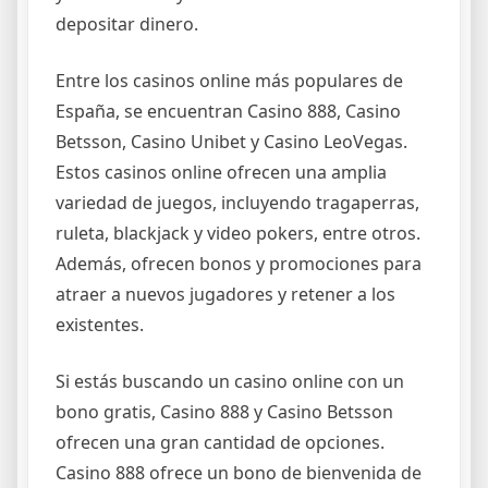
depositar dinero.
Entre los casinos online más populares de
España, se encuentran Casino 888, Casino
Betsson, Casino Unibet y Casino LeoVegas.
Estos casinos online ofrecen una amplia
variedad de juegos, incluyendo tragaperras,
ruleta, blackjack y video pokers, entre otros.
Además, ofrecen bonos y promociones para
atraer a nuevos jugadores y retener a los
existentes.
Si estás buscando un casino online con un
bono gratis, Casino 888 y Casino Betsson
ofrecen una gran cantidad de opciones.
Casino 888 ofrece un bono de bienvenida de