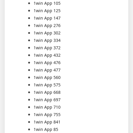
1win App 105
1win App 125
1win App 147
1win App 276
1win App 302
1win App 334
1win App 372
1win App 432
1win App 476
1win App 477
1win App 560
1win App 575
1win App 668
1win App 697
1win App 710
1win App 755
1win App 841
1win App 85