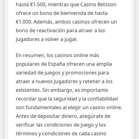
hasta €1.500, mientras que Casino Betsson
ofrece un bono de bienvenida de hasta
€1.000. Además, ambos casinos ofrecen un
bono de reactivación para atraer a los
jugadores a volver a jugar.
En resumen, los casinos online más
populares de España ofrecen una amplia
variedad de juegos y promociones para
atraer a nuevos jugadores y retener a los
existentes. Sin embargo, es importante
recordar que la seguridad y la confiabilidad
son fundamentales al elegir un casino online.
Antes de depositar dinero, asegúrate de
verificar las condiciones de juego y los
términos y condiciones de cada casino