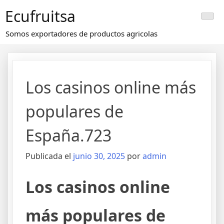
Saltar
Ecufruitsa
al
contenido
Somos exportadores de productos agricolas
Los casinos online más
populares de
España.723
Publicada el
junio 30, 2025
por
admin
Los casinos online
más populares de