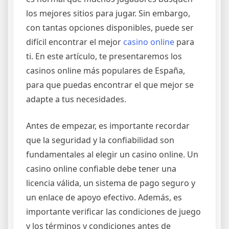
los mejores sitios para jugar. Sin embargo,
con tantas opciones disponibles, puede ser
difícil encontrar el mejor
casino online
para
ti. En este artículo, te presentaremos los
casinos online más populares de España,
para que puedas encontrar el que mejor se
adapte a tus necesidades.
Antes de empezar, es importante recordar
que la seguridad y la confiabilidad son
fundamentales al elegir un casino online. Un
casino online confiable debe tener una
licencia válida, un sistema de pago seguro y
un enlace de apoyo efectivo. Además, es
importante verificar las condiciones de juego
y los términos y condiciones antes de