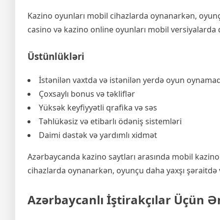
Kazino oyunları mobil cihazlarda oynanarkən, oyunçu
casino və kazino online oyunları mobil versiyalarda d
Üstünlükləri
İstənilən vaxtda və istənilən yerdə oyun oynama
Çoxsaylı bonus və təkliflər
Yüksək keyfiyyətli qrafika və səs
Təhlükəsiz və etibarlı ödəniş sistemləri
Daimi dəstək və yardımlı xidmət
Azərbaycanda kazino saytları arasında mobil kazinola
cihazlarda oynanarkən, oyunçu daha yaxşı şəraitdə v
Azərbaycanlı İştirakçılar Üçün Ə