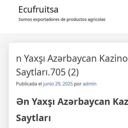
Saltar
Ecufruitsa
al
contenido
Somos exportadores de productos agricolas
n Yaxşı Azərbaycan Kazin
Saytları.705 (2)
Publicada el
junio 29, 2025
por
admin
Ən Yaxşı Azərbaycan Kaz
Saytları