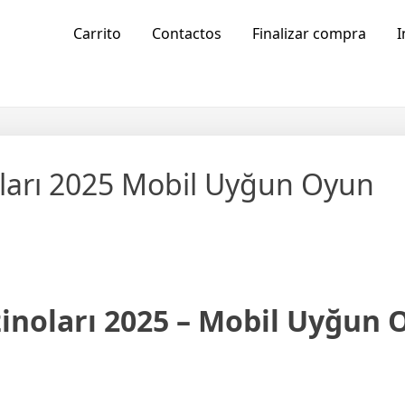
Carrito
Contactos
Finalizar compra
I
oları 2025 Mobil Uyğun Oyun
inoları 2025 – Mobil Uyğun 