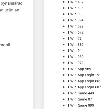
1 Win 437
a oynanılaraq,
1 Win 505
maq üçün ən
1 Win 585
1 Win 594
1 Win 622
1 Win 678
1 Win 73
1 Win 880
 mobil
1 Win 94
1 Win 950
1 Win 972
1 Win App 565
1 Win App Login 151
1 Win App Login 661
1 Win App Login 687
1 Win Game 449
1 Win Game 87
1 Win Game 890