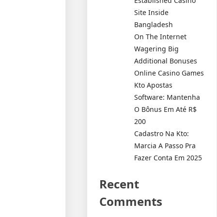
Established Casino
Site Inside
Bangladesh
On The Internet
Wagering Big
Additional Bonuses
Online Casino Games
Kto Apostas
Software: Mantenha
O Bônus Em Até R$
200
Cadastro Na Kto:
Marcia A Passo Pra
Fazer Conta Em 2025
Recent
Comments