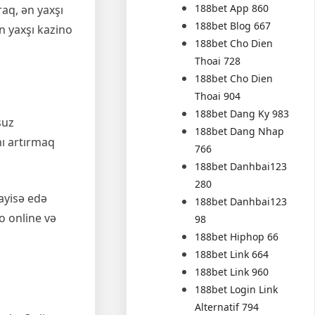
188bet App 860
raq, ən yaxşı
188bet Blog 667
Ən yaxşı kazino
188bet Cho Dien
Thoai 728
188bet Cho Dien
Thoai 904
188bet Dang Ky 983
suz
188bet Dang Nhap
nı artırmaq
766
188bet Danhbai123
280
qayisə edə
188bet Danhbai123
o online və
98
188bet Hiphop 66
188bet Link 664
188bet Link 960
188bet Login Link
Alternatif 794