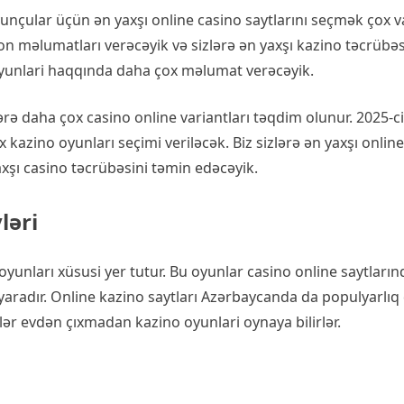
unçular üçün ən yaxşı online casino saytlarını seçmək çox va
on məlumatları verəcəyik və sizlərə ən yaxşı kazino təcrübəs
yunlari haqqında daha çox məlumat verəcəyik.
rə daha çox casino online variantları təqdim olunur. 2025-ci
kazino oyunları seçimi veriləcək. Biz sizlərə ən yaxşı onlin
xşı casino təcrübəsini təmin edəcəyik.
ləri
oyunları xüsusi yer tutur. Bu oyunlar casino online saytların
 yaradır. Online kazino saytları Azərbaycanda da populyarlı
lər evdən çıxmadan kazino oyunlari oynaya bilirlər.