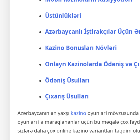
Üstünlükləri
Azərbaycanlı İştirakçılar Üçün Ə
Kazino Bonusları Növləri
Onlayn Kazinolarda Ödəniş və Çıx
Ödəniş Üsulları
Çıxarış Üsulları
Azərbaycanın ən yaxşı
kazino
oyunlari mövzusunda s
oyunları ilə maraqlananlar üçün bu məqalə çox fayda
sizlərə daha çox online kazino variantları təqdim ol