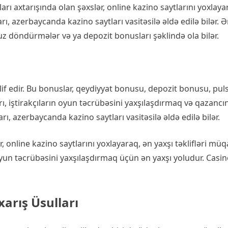
arı axtarışında olan şəxslər, online kazino saytlarını yoxlaya
arı, azerbaycanda kazino saytları vasitəsilə əldə edilə bilər. 
lsuz döndürmələr və ya depozit bonusları şəklində ola bilər.
klif edir. Bu bonuslar, qeydiyyat bonusu, depozit bonusu, pul
rı, iştirakçıların oyun təcrübəsini yaxşılaşdırmaq və qazancı
ı, azerbaycanda kazino saytları vasitəsilə əldə edilə bilər.
, online kazino saytlarını yoxlayaraq, ən yaxşı təklifləri mü
oyun təcrübəsini yaxşılaşdırmaq üçün ən yaxşı yoludur. Casin
arış Üsulları