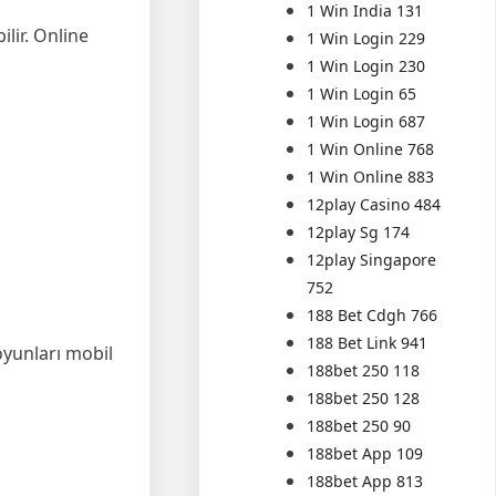
1 Win India 131
lir. Online
1 Win Login 229
1 Win Login 230
1 Win Login 65
1 Win Login 687
1 Win Online 768
1 Win Online 883
12play Casino 484
12play Sg 174
12play Singapore
752
188 Bet Cdgh 766
188 Bet Link 941
oyunları mobil
188bet 250 118
188bet 250 128
188bet 250 90
188bet App 109
188bet App 813