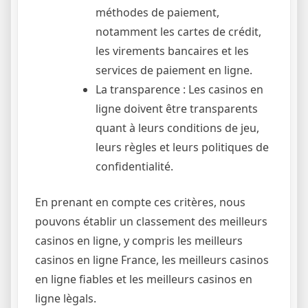
méthodes de paiement,
notamment les cartes de crédit,
les virements bancaires et les
services de paiement en ligne.
La transparence : Les casinos en
ligne doivent être transparents
quant à leurs conditions de jeu,
leurs règles et leurs politiques de
confidentialité.
En prenant en compte ces critères, nous
pouvons établir un classement des meilleurs
casinos en ligne, y compris les meilleurs
casinos en ligne France, les meilleurs casinos
en ligne fiables et les meilleurs casinos en
ligne lègals.