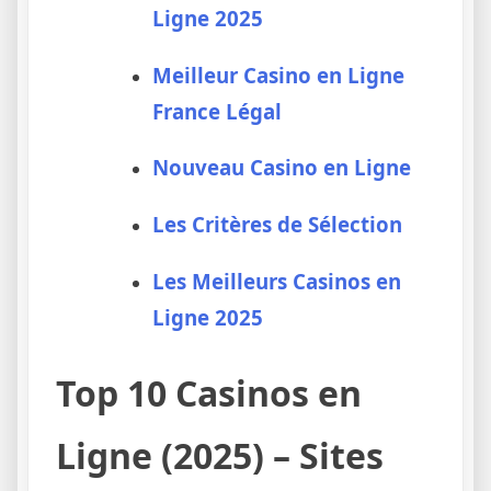
Ligne 2025
Meilleur Casino en Ligne
France Légal
Nouveau Casino en Ligne
Les Critères de Sélection
Les Meilleurs Casinos en
Ligne 2025
Top 10 Casinos en
Ligne (2025) – Sites