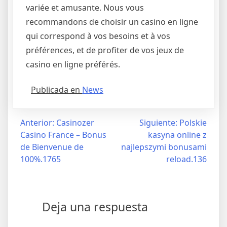
variée et amusante. Nous vous
recommandons de choisir un casino en ligne
qui correspond à vos besoins et à vos
préférences, et de profiter de vos jeux de
casino en ligne préférés.
Publicada en
News
Navegación
Anterior:
Casinozer
Siguiente:
Polskie
Casino France – Bonus
kasyna online z
de
de Bienvenue de
najlepszymi bonusami
entradas
100%.1765
reload.136
Deja una respuesta