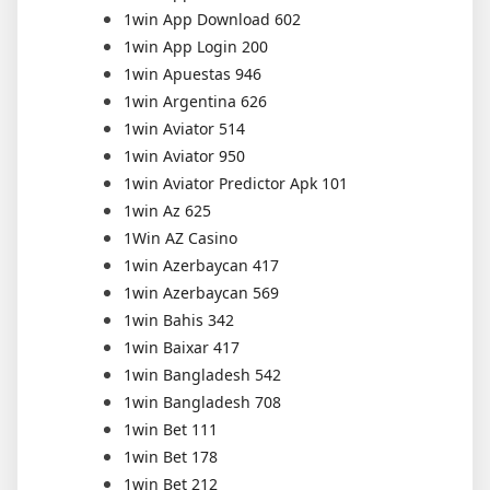
1win App Download 602
1win App Login 200
1win Apuestas 946
1win Argentina 626
1win Aviator 514
1win Aviator 950
1win Aviator Predictor Apk 101
1win Az 625
1Win AZ Casino
1win Azerbaycan 417
1win Azerbaycan 569
1win Bahis 342
1win Baixar 417
1win Bangladesh 542
1win Bangladesh 708
1win Bet 111
1win Bet 178
1win Bet 212