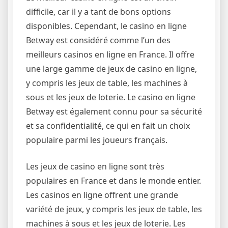
difficile, car il y a tant de bons options
disponibles. Cependant, le casino en ligne
Betway est considéré comme l’un des
meilleurs casinos en ligne en France. Il offre
une large gamme de jeux de casino en ligne,
y compris les jeux de table, les machines à
sous et les jeux de loterie. Le casino en ligne
Betway est également connu pour sa sécurité
et sa confidentialité, ce qui en fait un choix
populaire parmi les joueurs français.
Les jeux de casino en ligne sont très
populaires en France et dans le monde entier.
Les casinos en ligne offrent une grande
variété de jeux, y compris les jeux de table, les
machines à sous et les jeux de loterie. Les