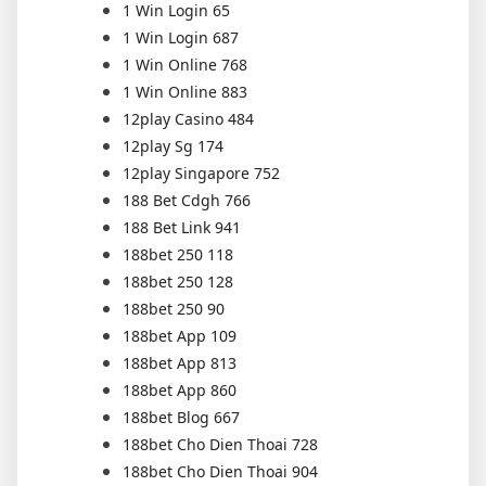
1 Win Login 65
1 Win Login 687
1 Win Online 768
1 Win Online 883
12play Casino 484
12play Sg 174
12play Singapore 752
188 Bet Cdgh 766
188 Bet Link 941
188bet 250 118
188bet 250 128
188bet 250 90
188bet App 109
188bet App 813
188bet App 860
188bet Blog 667
188bet Cho Dien Thoai 728
188bet Cho Dien Thoai 904