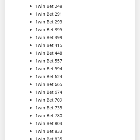
1win Bet 248
1win Bet 291
1win Bet 293
1win Bet 395
1win Bet 399
1win Bet 415
1win Bet 448
1win Bet 557
1win Bet 594
1win Bet 624
1win Bet 665
1win Bet 674
1win Bet 709
1win Bet 735
1win Bet 780
1win Bet 803
1win Bet 833
1win Bet 835