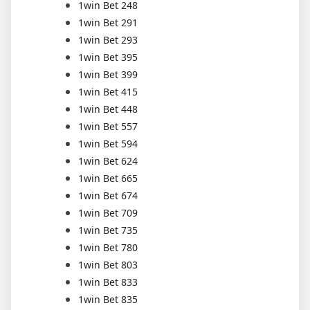
1win Bet 248
1win Bet 291
1win Bet 293
1win Bet 395
1win Bet 399
1win Bet 415
1win Bet 448
1win Bet 557
1win Bet 594
1win Bet 624
1win Bet 665
1win Bet 674
1win Bet 709
1win Bet 735
1win Bet 780
1win Bet 803
1win Bet 833
1win Bet 835