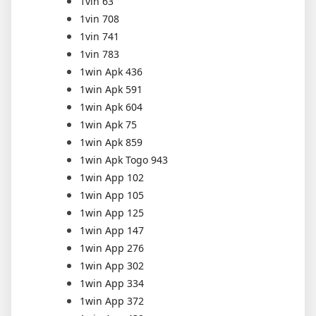
1vin 63
1vin 708
1vin 741
1vin 783
1win Apk 436
1win Apk 591
1win Apk 604
1win Apk 75
1win Apk 859
1win Apk Togo 943
1win App 102
1win App 105
1win App 125
1win App 147
1win App 276
1win App 302
1win App 334
1win App 372