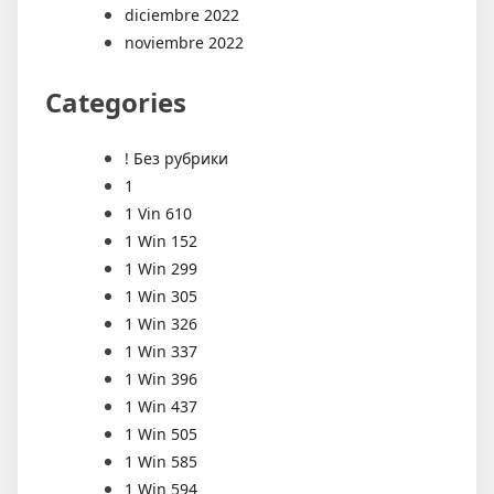
diciembre 2022
noviembre 2022
Categories
! Без рубрики
1
1 Vin 610
1 Win 152
1 Win 299
1 Win 305
1 Win 326
1 Win 337
1 Win 396
1 Win 437
1 Win 505
1 Win 585
1 Win 594