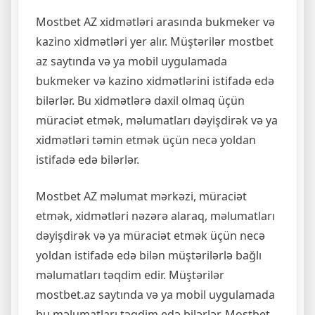
Mostbet AZ xidmətləri arasında bukmeker və
kazino xidmətləri yer alır. Müştərilər mostbet
az saytında və ya mobil uygulamada
bukmeker və kazino xidmətlərini istifadə edə
bilərlər. Bu xidmətlərə daxil olmaq üçün
müraciət etmək, məlumatları dəyişdirək və ya
xidmətləri təmin etmək üçün necə yoldan
istifadə edə bilərlər.
Mostbet AZ məlumat mərkəzi, müraciət
etmək, xidmətləri nəzərə alaraq, məlumatları
dəyişdirək və ya müraciət etmək üçün necə
yoldan istifadə edə bilən müştərilərlə bağlı
məlumatları təqdim edir. Müştərilər
mostbet.az saytında və ya mobil uygulamada
bu məlumatları təqdim edə bilərlər. Mostbet