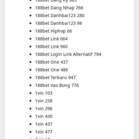
188bet Dang Nhap 766
188bet Danhbai123 280
188bet Danhbai123 98
188bet Hiphop 66
188bet Link 664
188bet Link 960
188bet Login Link Alternatif 794
188bet One 437
188bet One 486
188bet Terbaru 947
188bet Vao Bong 776
1vin 103
1vin 258
1vin 296
1vin 430
1vin 437
1vin 477