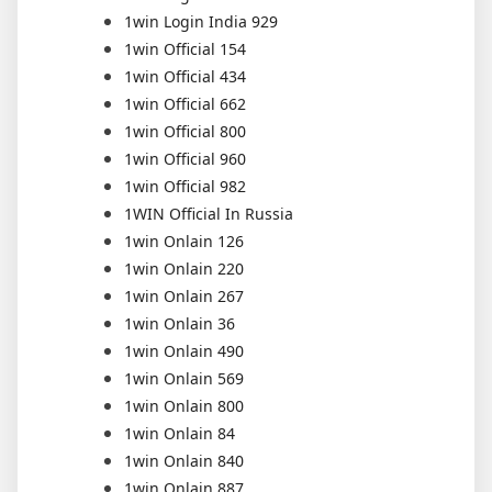
1win Login India 929
1win Official 154
1win Official 434
1win Official 662
1win Official 800
1win Official 960
1win Official 982
1WIN Official In Russia
1win Onlain 126
1win Onlain 220
1win Onlain 267
1win Onlain 36
1win Onlain 490
1win Onlain 569
1win Onlain 800
1win Onlain 84
1win Onlain 840
1win Onlain 887