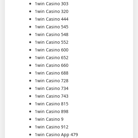
1win Casino 303
1win Casino 320
1win Casino 444
1win Casino 545
1win Casino 548
1win Casino 552
1win Casino 600
1win Casino 652
1win Casino 660
1win Casino 688
1win Casino 728
1win Casino 734
1win Casino 743
1win Casino 815
1win Casino 898
1win Casino 9
1win Casino 912
1win Casino App 479