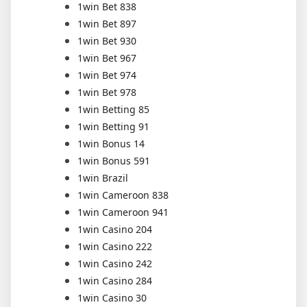
1win Bet 838
1win Bet 897
1win Bet 930
1win Bet 967
1win Bet 974
1win Bet 978
1win Betting 85
1win Betting 91
1win Bonus 14
1win Bonus 591
1win Brazil
1win Cameroon 838
1win Cameroon 941
1win Casino 204
1win Casino 222
1win Casino 242
1win Casino 284
1win Casino 30