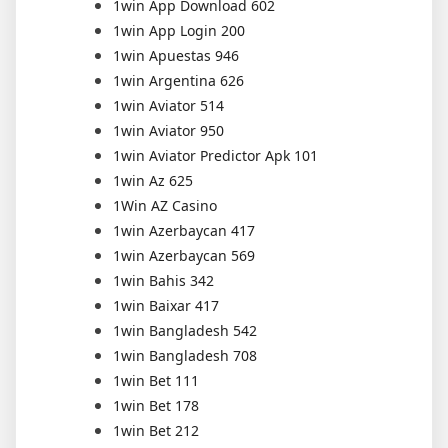
1win App Download 602
1win App Login 200
1win Apuestas 946
1win Argentina 626
1win Aviator 514
1win Aviator 950
1win Aviator Predictor Apk 101
1win Az 625
1Win AZ Casino
1win Azerbaycan 417
1win Azerbaycan 569
1win Bahis 342
1win Baixar 417
1win Bangladesh 542
1win Bangladesh 708
1win Bet 111
1win Bet 178
1win Bet 212