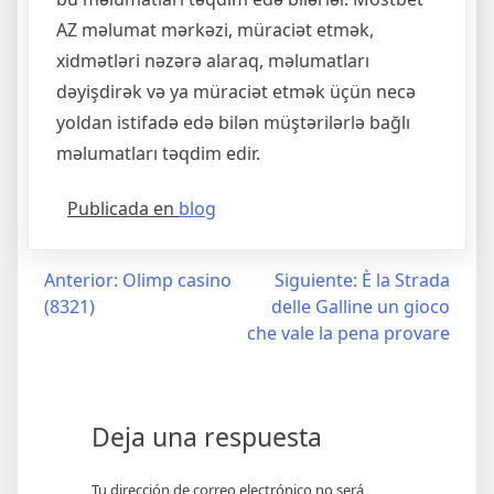
AZ məlumat mərkəzi, müraciət etmək,
xidmətləri nəzərə alaraq, məlumatları
dəyişdirək və ya müraciət etmək üçün necə
yoldan istifadə edə bilən müştərilərlə bağlı
məlumatları təqdim edir.
Publicada en
blog
Navegación
Anterior:
Olimp casino
Siguiente:
È la Strada
(8321)
delle Galline un gioco
de
che vale la pena provare
entradas
Deja una respuesta
Tu dirección de correo electrónico no será