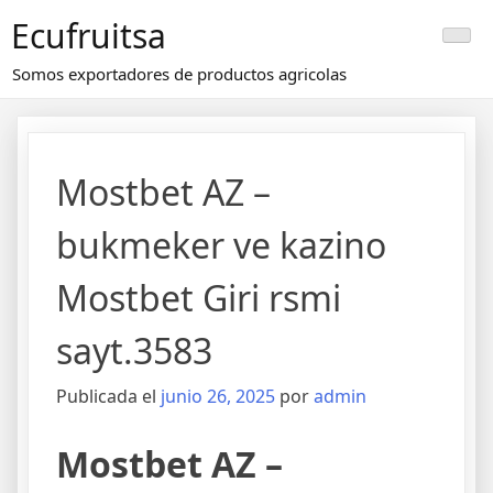
Saltar
Ecufruitsa
al
contenido
Somos exportadores de productos agricolas
Mostbet AZ –
bukmeker ve kazino
Mostbet Giri rsmi
sayt.3583
Publicada el
junio 26, 2025
por
admin
Mostbet AZ –