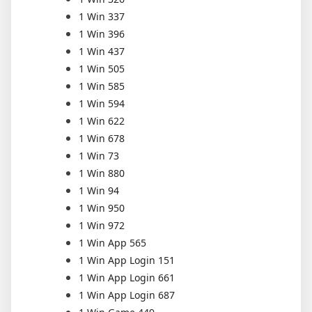
1 Win 337
1 Win 396
1 Win 437
1 Win 505
1 Win 585
1 Win 594
1 Win 622
1 Win 678
1 Win 73
1 Win 880
1 Win 94
1 Win 950
1 Win 972
1 Win App 565
1 Win App Login 151
1 Win App Login 661
1 Win App Login 687