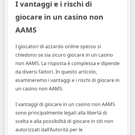
I vantaggi e i rischi di
giocare in un casino non
AAMS
I giocatori di azzardo online spesso si
chiedono se sia sicuro giocare in un casino
non AAMS. La risposta è complessa e dipende
da diversi fattori. In questo articolo,
esamineremo i vantaggi e i rischi di giocare in
un casino non AAMS.
I vantaggi di giocare in un casino non AAMS
sono principalmente legati alla libertà di
scelta e alla possibilità di giocare in siti non
autorizzati dall’Autorità per le