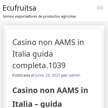
Saltar
Ecufruitsa
al
contenido
Somos exportadores de productos agricolas
Casino non AAMS in
Italia guida
completa.1039
Publicada el
junio 24, 2025
por
admin
Casino non AAMS in
Italia – guida