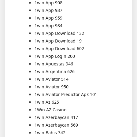
1win App 908
1win App 937
1win App 959
1win App 984
1win App Download 132
1win App Download 19
1win App Download 602
1win App Login 200
1win Apuestas 946
1win Argentina 626
1win Aviator 514
1win Aviator 950
1win Aviator Predictor Apk 101
1win Az 625
1Win AZ Casino
1win Azerbaycan 417
1win Azerbaycan 569
1win Bahis 342