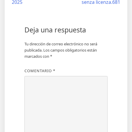
entradas
2025
senza licenza.681
Deja una respuesta
Tu dirección de correo electrónico no será
publicada.
Los campos obligatorios están
marcados con
*
COMENTARIO
*