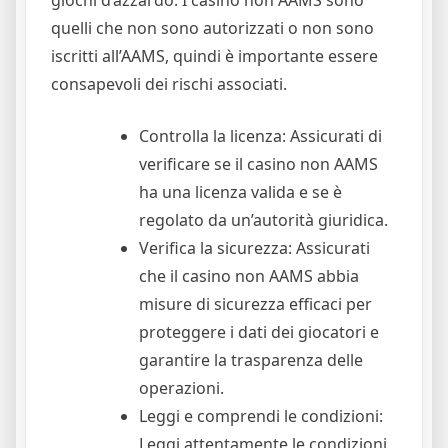
giochi d’azzardo. I casino non AAMS sono
quelli che non sono autorizzati o non sono
iscritti all’AAMS, quindi è importante essere
consapevoli dei rischi associati.
Controlla la licenza: Assicurati di
verificare se il casino non AAMS
ha una licenza valida e se è
regolato da un’autorità giuridica.
Verifica la sicurezza: Assicurati
che il casino non AAMS abbia
misure di sicurezza efficaci per
proteggere i dati dei giocatori e
garantire la trasparenza delle
operazioni.
Leggi e comprendi le condizioni:
Leggi attentamente le condizioni