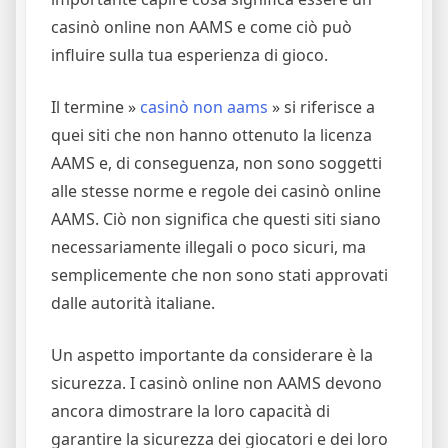
casinò online non AAMS e come ciò può
influire sulla tua esperienza di gioco.
Il termine »
casinò non aams
» si riferisce a
quei siti che non hanno ottenuto la licenza
AAMS e, di conseguenza, non sono soggetti
alle stesse norme e regole dei casinò online
AAMS. Ciò non significa che questi siti siano
necessariamente illegali o poco sicuri, ma
semplicemente che non sono stati approvati
dalle autorità italiane.
Un aspetto importante da considerare è la
sicurezza. I casinò online non AAMS devono
ancora dimostrare la loro capacità di
garantire la sicurezza dei giocatori e dei loro