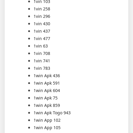
1vin 103
1vin 258
1vin 296
1vin 430
1vin 437
1vin 477
1vin 63
1vin 708
1vin 741
1vin 783
1win Apk 436
1win Apk 591
1win Apk 604
1win Apk 75
1win Apk 859
1win Apk Togo 943
1win App 102
1win App 105