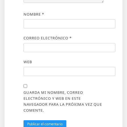
NOMBRE
*
CORREO ELECTRÓNICO
*
WEB
GUARDA MI NOMBRE, CORREO
ELECTRÓNICO Y WEB EN ESTE
NAVEGADOR PARA LA PRÓXIMA VEZ QUE
COMENTE.