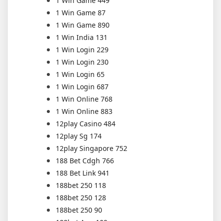
1 Win Game 449
1 Win Game 87
1 Win Game 890
1 Win India 131
1 Win Login 229
1 Win Login 230
1 Win Login 65
1 Win Login 687
1 Win Online 768
1 Win Online 883
12play Casino 484
12play Sg 174
12play Singapore 752
188 Bet Cdgh 766
188 Bet Link 941
188bet 250 118
188bet 250 128
188bet 250 90