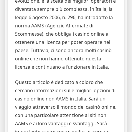
evoluzione, e la scelta dei migliori operatori è
diventata sempre più complessa. In Italia, la
legge 6 agosto 2006, n. 296, ha introdotto la
norma AAMS (Agenzie Affermate di
Scommesse), che obbliga i casinò online a
ottenere una licenza per poter operare nel
paese. Tuttavia, ci sono ancora molti casinò
online che non hanno ottenuto questa
licenza e continuano a funzionare in Italia.
Questo articolo è dedicato a coloro che
cercano informazioni sulle migliori opzioni di
casinò online non AAMS in Italia. Sarà un
viaggio attraverso il mondo dei casinò online,
con una particolare attenzione ai siti non
AAMS e ai loro vantaggi e svantaggi. Sarà
importante capire cosa significa essere un