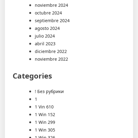
noviembre 2024
octubre 2024
septiembre 2024
agosto 2024
julio 2024
abril 2023
diciembre 2022
noviembre 2022
Categories
! Без рубрики
1
1 Vin 610
1 Win 152
1 Win 299
1 Win 305
1 Win 326