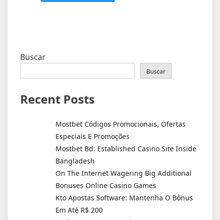
Buscar
Buscar
Recent Posts
Mostbet Códigos Promocionais, Ofertas
Especiais E Promoções
Mostbet Bd: Established Casino Site Inside
Bangladesh
On The Internet Wagering Big Additional
Bonuses Online Casino Games
Kto Apostas Software: Mantenha O Bônus
Em Até R$ 200