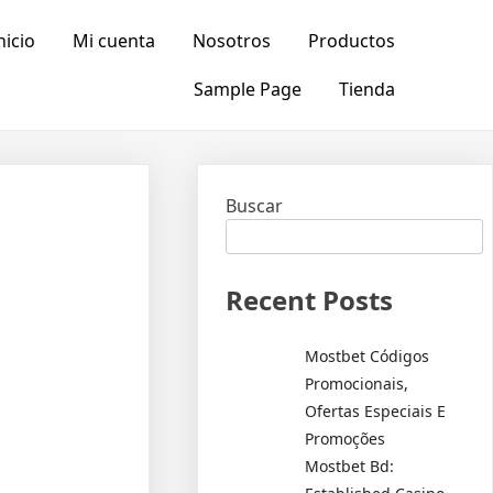
nicio
Mi cuenta
Nosotros
Productos
Sample Page
Tienda
Buscar
Recent Posts
Mostbet Códigos
Promocionais,
Ofertas Especiais E
Promoções
Mostbet Bd: