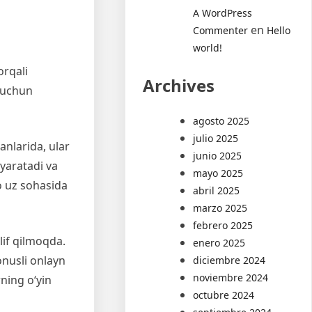
A WordPress
en
Commenter
Hello
world!
orqali
Archives
i uchun
agosto 2025
julio 2025
anlarida, ular
junio 2025
yaratadi va
mayo 2025
o uz sohasida
abril 2025
marzo 2025
febrero 2025
lif qilmoqda.
enero 2025
onusli onlayn
diciembre 2024
noviembre 2024
ning o‘yin
octubre 2024