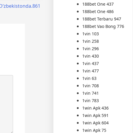
188bet One 437
 O‘zbekistonda.861
188bet One 486
188bet Terbaru 947
188bet Vao Bong 776
1vin 103
1vin 258
1vin 296
1vin 430
1vin 437
1vin 477
1vin 63
1vin 708
1vin 741
1vin 783
1win Apk 436
1win Apk 591
1win Apk 604
1win Apk 75