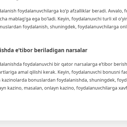
anish foydalanuvchilarga ko‘p afzalliklar beradi. Avvalo, 
a mablag‘ga ega bo‘ladi. Keyin, foydalanuvchi turli xil o‘yi
onuslardan foydalanish, shuningdek, foydalanuvchilarga on
shda e’tibor beriladigan narsalar
lanishda foydalanuvchi bir qator narsalarga e’tibor berish
rtlariga amal qilishi kerak. Keyin, foydalanuvchi bonusni fao
yn kazinolarda bonuslardan foydalanishda, shuningdek, foyd
layn kazino, masalan, onlayn kazino, foydalanuvchilarga xavf