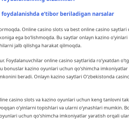
foydalanishda e’tibor beriladigan narsalar
ormoqda. Online casino slots va best online casino saytlari 
imkoniga ega bo‘lishmoqda. Bu saytlar onlayn kazino o‘yinlar
hilarni jalb qilishga harakat qilmoqda.
. Foydalanuvchilar online casino saytlarida ro‘yxatdan o‘tg
u bonuslar kazino oyunlari uchun qo‘shimcha imkoniyatlar 
 imkonini beradi. Onlayn kazino saytlari O‘zbekistonda casin
ine casino slots va kazino oyunlari uchun keng tanlovni tak
yoqqan o‘yinlarni topishlari va ularni o‘ynashlari mumkin. B
yunlari uchun qo‘shimcha imkoniyatlar yaratish orqali ular