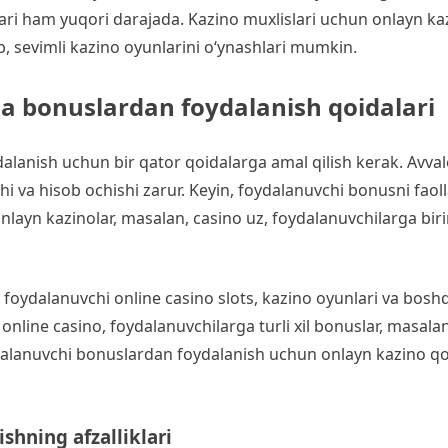
tlari ham yuqori darajada. Kazino muxlislari uchun onlayn ka
ib, sevimli kazino oyunlarini o‘ynashlari mumkin.
a bonuslardan foydalanish qoidalari
lanish uchun bir qator qoidalarga amal qilish kerak. Avval
hi va hisob ochishi zarur. Keyin, foydalanuvchi bonusni faoll
onlayn kazinolar, masalan, casino uz, foydalanuvchilarga bir
oydalanuvchi online casino slots, kazino oyunlari va boshq
online casino, foydalanuvchilarga turli xil bonuslar, masalan,
oydalanuvchi bonuslardan foydalanish uchun onlayn kazino qo
hning afzalliklari