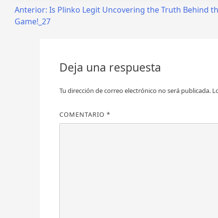
Navegación
Anterior:
Is Plinko Legit Uncovering the Truth Behind t
Game!_27
de
entradas
Deja una respuesta
Tu dirección de correo electrónico no será publicada.
L
COMENTARIO
*