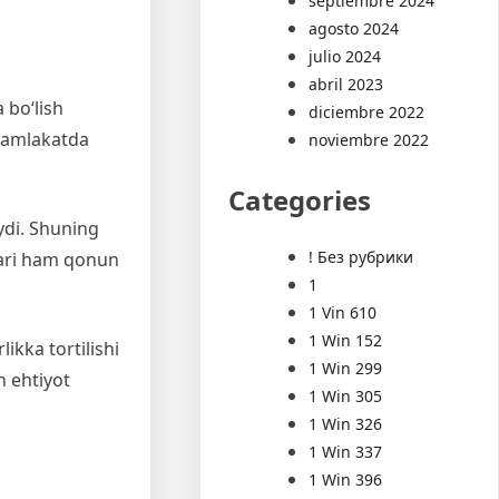
septiembre 2024
agosto 2024
julio 2024
abril 2023
 bo‘lish
diciembre 2022
 mamlakatda
noviembre 2022
Categories
ydi. Shuning
! Без рубрики
lari ham qonun
1
1 Vin 610
1 Win 152
ikka tortilishi
1 Win 299
n ehtiyot
1 Win 305
1 Win 326
1 Win 337
1 Win 396