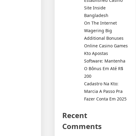
Established Casino
Site Inside
Bangladesh
On The Internet
Wagering Big
Additional Bonuses
Online Casino Games
Kto Apostas
Software: Mantenha
O Bônus Em Até R$
200
Cadastro Na Kto:
Marcia A Passo Pra
Fazer Conta Em 2025
Recent
Comments