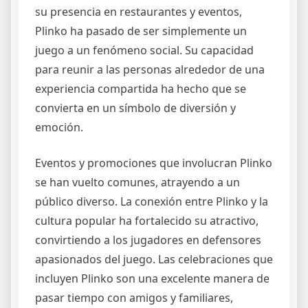
su presencia en restaurantes y eventos,
Plinko ha pasado de ser simplemente un
juego a un fenómeno social. Su capacidad
para reunir a las personas alrededor de una
experiencia compartida ha hecho que se
convierta en un símbolo de diversión y
emoción.
Eventos y promociones que involucran Plinko
se han vuelto comunes, atrayendo a un
público diverso. La conexión entre Plinko y la
cultura popular ha fortalecido su atractivo,
convirtiendo a los jugadores en defensores
apasionados del juego. Las celebraciones que
incluyen Plinko son una excelente manera de
pasar tiempo con amigos y familiares,