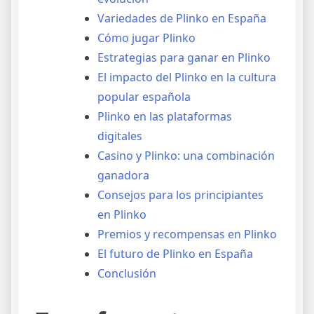
Variedades de Plinko en España
Cómo jugar Plinko
Estrategias para ganar en Plinko
El impacto del Plinko en la cultura
popular española
Plinko en las plataformas
digitales
Casino y Plinko: una combinación
ganadora
Consejos para los principiantes
en Plinko
Premios y recompensas en Plinko
El futuro de Plinko en España
Conclusión