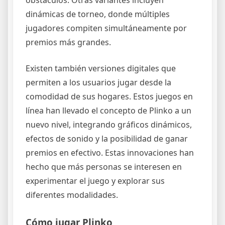
obstáculos. Otras variantes incluyen
dinámicas de torneo, donde múltiples
jugadores compiten simultáneamente por
premios más grandes.
Existen también versiones digitales que
permiten a los usuarios jugar desde la
comodidad de sus hogares. Estos juegos en
línea han llevado el concepto de Plinko a un
nuevo nivel, integrando gráficos dinámicos,
efectos de sonido y la posibilidad de ganar
premios en efectivo. Estas innovaciones han
hecho que más personas se interesen en
experimentar el juego y explorar sus
diferentes modalidades.
Cómo jugar Plinko