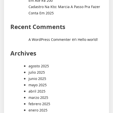
Em Até R$ 200
Cadastro Na Kto: Marcia A Passo Pra Fazer
Conta Em 2025
Recent Comments
en
A WordPress Commenter
Hello world!
Archives
agosto 2025
julio 2025
junio 2025
mayo 2025
abril 2025
marzo 2025
febrero 2025
enero 2025