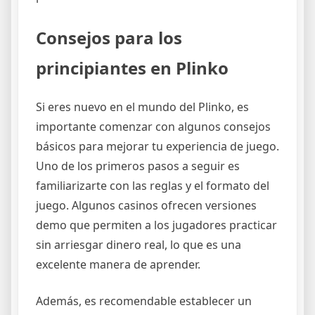
Consejos para los
principiantes en Plinko
Si eres nuevo en el mundo del Plinko, es
importante comenzar con algunos consejos
básicos para mejorar tu experiencia de juego.
Uno de los primeros pasos a seguir es
familiarizarte con las reglas y el formato del
juego. Algunos casinos ofrecen versiones
demo que permiten a los jugadores practicar
sin arriesgar dinero real, lo que es una
excelente manera de aprender.
Además, es recomendable establecer un