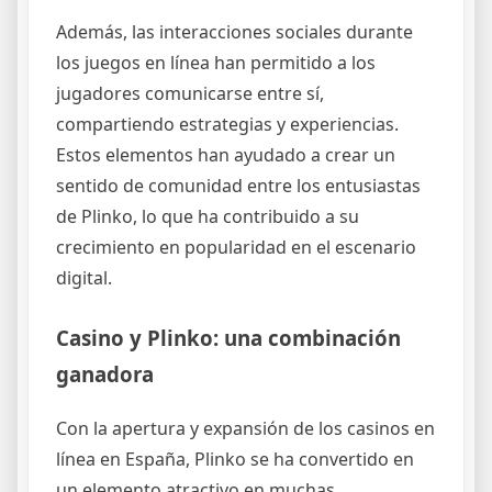
Además, las interacciones sociales durante
los juegos en línea han permitido a los
jugadores comunicarse entre sí,
compartiendo estrategias y experiencias.
Estos elementos han ayudado a crear un
sentido de comunidad entre los entusiastas
de Plinko, lo que ha contribuido a su
crecimiento en popularidad en el escenario
digital.
Casino y Plinko: una combinación
ganadora
Con la apertura y expansión de los casinos en
línea en España, Plinko se ha convertido en
un elemento atractivo en muchas