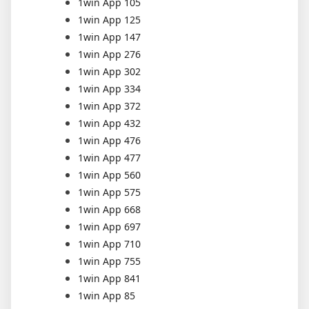
1win App 105
1win App 125
1win App 147
1win App 276
1win App 302
1win App 334
1win App 372
1win App 432
1win App 476
1win App 477
1win App 560
1win App 575
1win App 668
1win App 697
1win App 710
1win App 755
1win App 841
1win App 85