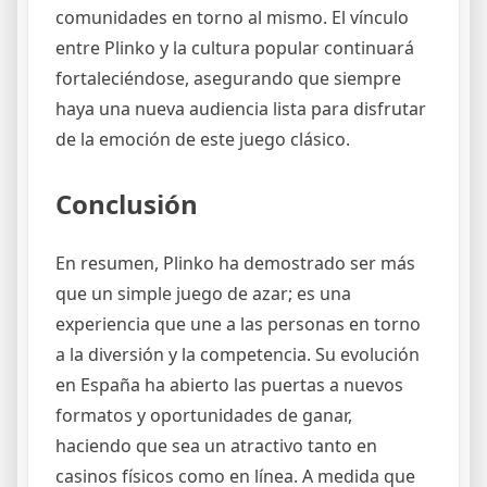
comunidades en torno al mismo. El vínculo
entre Plinko y la cultura popular continuará
fortaleciéndose, asegurando que siempre
haya una nueva audiencia lista para disfrutar
de la emoción de este juego clásico.
Conclusión
En resumen, Plinko ha demostrado ser más
que un simple juego de azar; es una
experiencia que une a las personas en torno
a la diversión y la competencia. Su evolución
en España ha abierto las puertas a nuevos
formatos y oportunidades de ganar,
haciendo que sea un atractivo tanto en
casinos físicos como en línea. A medida que