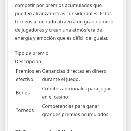
competir por premios acumulados que
pueden alcanzar cifras considerables. Estos
torneos a menudo atraen a un gran número
de jugadores y crean una atmósfera de
energía y emoción que es difícil de igualar.
Tipo de premio
Descripción
Premios en
Ganancias directas en dinero
efectivo
durante el juego.
Créditos adicionales para jugar
Bonos
en el casino.
Competencias para ganar
Torneos
grandes premios acumulados.