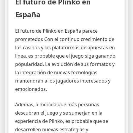
El futuro de Plinko en
España
El futuro de Plinko en España parece
prometedor. Con el continuo crecimiento de
los casinos y las plataformas de apuestas en
línea, es probable que el juego siga ganando
popularidad. La evolución de sus formatos y
la integración de nuevas tecnologías
mantendrán a los jugadores interesados y
emocionados.
Además, a medida que más personas
descubran el juego y se sumerjan en la
experiencia de Plinko, es probable que se
desarrollen nuevas estrategias y