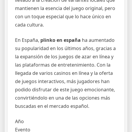
llevado a la creación de variantes locales que
mantienen la esencia del juego original, pero
con un toque especial que lo hace único en
cada cultura.
En España,
plinko en españa
ha aumentado
su popularidad en los últimos años, gracias a
la expansión de los juegos de azar en línea y
las plataformas de entretenimiento. Con la
llegada de varios casinos en línea y la oferta
de juegos interactivos, más jugadores han
podido disfrutar de este juego emocionante,
convirtiéndolo en una de las opciones más
buscadas en el mercado español.
Año
Evento