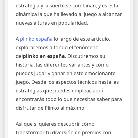
estrategia y la suerte se combinan, y es esta
dinámica la que ha llevado al juego a alcanzar
nuevas alturas en popularidad.
A
plinko españa
lo largo de este artículo,
exploraremos a fondo el fenómeno
del
plinko en españa
. Discutiremos su
historia, las diferentes variantes y cómo
puedes jugar y ganar en este emocionante
juego. Desde los aspectos técnicos hasta las
estrategias que puedes emplear, aquí
encontrarás todo lo que necesitas saber para
disfrutar de Plinko al máximo.
Así que si quieres descubrir cómo
transformar tu diversión en premios con