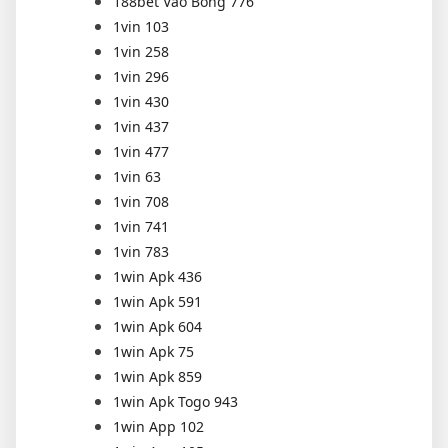
188bet Vao Bong 776
1vin 103
1vin 258
1vin 296
1vin 430
1vin 437
1vin 477
1vin 63
1vin 708
1vin 741
1vin 783
1win Apk 436
1win Apk 591
1win Apk 604
1win Apk 75
1win Apk 859
1win Apk Togo 943
1win App 102