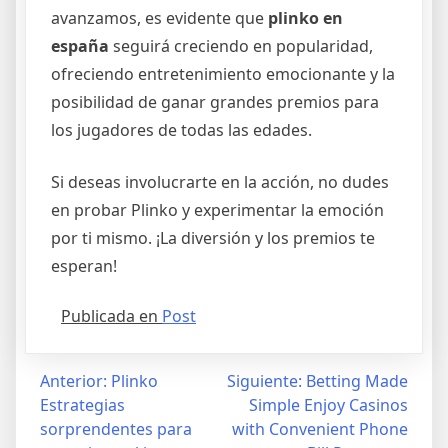
avanzamos, es evidente que
plinko en
españa
seguirá creciendo en popularidad,
ofreciendo entretenimiento emocionante y la
posibilidad de ganar grandes premios para
los jugadores de todas las edades.
Si deseas involucrarte en la acción, no dudes
en probar Plinko y experimentar la emoción
por ti mismo. ¡La diversión y los premios te
esperan!
Publicada en
Post
Navegación
Anterior:
Plinko
Siguiente:
Betting Made
Estrategias
Simple Enjoy Casinos
de
sorprendentes para
with Convenient Phone