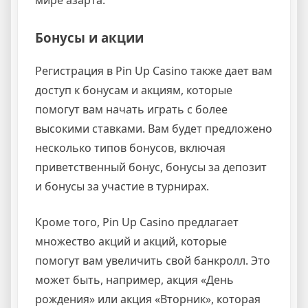
Бонусы и акции
Регистрация в Pin Up Casino также дает вам
доступ к бонусам и акциям, которые
помогут вам начать играть с более
высокими ставками. Вам будет предложено
несколько типов бонусов, включая
приветственный бонус, бонусы за депозит
и бонусы за участие в турнирах.
Кроме того, Pin Up Casino предлагает
множество акций и акций, которые
помогут вам увеличить свой банкролл. Это
может быть, например, акция «День
рождения» или акция «Вторник», которая