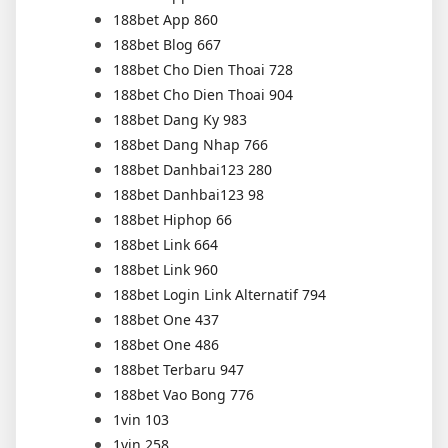
188bet App 860
188bet Blog 667
188bet Cho Dien Thoai 728
188bet Cho Dien Thoai 904
188bet Dang Ky 983
188bet Dang Nhap 766
188bet Danhbai123 280
188bet Danhbai123 98
188bet Hiphop 66
188bet Link 664
188bet Link 960
188bet Login Link Alternatif 794
188bet One 437
188bet One 486
188bet Terbaru 947
188bet Vao Bong 776
1vin 103
1vin 258