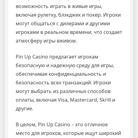
возможность играть в живые игры,
включая рулетку, блэкджек и покер. Игроки
могут общаться с дилерами и другими
игроками в реальном времени, что создает
атмосферу игры вживом.
Pin Up Casino предлагает игрокам
безопасную и надежную среду для игры,
обеспечивая конфиденциальность и
безопасность всех транзакций. Игроки
могут выбрать из различных способов
оплаты, включая Visa, Mastercard, Skrill и
другие.
В целом, Pin Up Casino – это отличное
место для игроков, которые ищут широкий