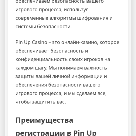
обеспечиваем безопасность вашего
игрового процесса, используя
современные алгоритмы шифрования и
системы безопасности.
Pin Up Casino – это онлайн-казино, которое
обеспечивает безопасность и
конфиденциальность своих игроков на
каждом шагу. Мы понимаем важность
защиты вашей личной информации и
обеспечения безопасности вашего
игрового процесса, и мы сделаем все,
чтобы защитить вас.
Преимущества
регистрации в Pin Up