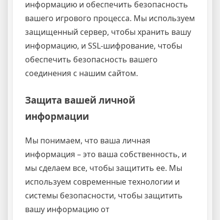
информацию и обеспечить безопасность
вашего игрового процесса. Мы используем
защищенный сервер, чтобы хранить вашу
информацию, и SSL-шифрование, чтобы
обеспечить безопасность вашего
соединения с нашим сайтом.
Защита вашей личной
информации
Мы понимаем, что ваша личная
информация – это ваша собственность, и
мы сделаем все, чтобы защитить ее. Мы
используем современные технологии и
системы безопасности, чтобы защитить
вашу информацию от