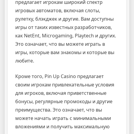
предлагает игрокам широкий спектр
игровых автоматов, включая слоты,
рулетку, блэкджек и другие. Вам доступны
игры от таких известных разработчиков,
как NetEnt, Microgaming, Playtech и других.
Это означает, что вы можете играть в
игры, которые вам знакомы и которые вы
любите.
Кроме того, Pin Up Casino предлагает
своим игрокам привлекательные условия
для игроков, включая приветственные
бонусы, регулярные промокоды и другие
преимущества. Это означает, что вы
можете начать играть с минимальными
вложениями и получить максимальную