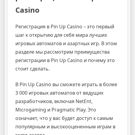
Casino
Регистрация в Pin Up Casino – это первый
шаг к открытию для себя мира лучших
игровых автоматов и азартных игр. В этом
разделе мы рассмотрим преимущества
регистрации в Pin Up Casino и почему это
стоит сделать.
В Pin Up Casino вы сможете играть в более
3 000 игровых автоматов от ведущих
разработчиков, включая NetEnt,
Microgaming и Pragmatic Play. Это
означает, что у вас будет доступ к самым
популярным и высокооцененным играм в
мире азарта.