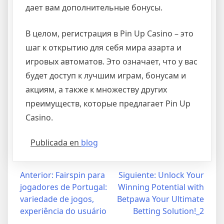
дает вам дополнительные бонусы.
В целом, регистрация в Pin Up Casino – это
шаг к открытию для себя мира азарта и
игровых автоматов. Это означает, что у вас
будет доступ к лучшим играм, бонусам и
акциям, а также к множеству других
преимуществ, которые предлагает Pin Up
Casino.
Publicada en
blog
Navegación
Anterior:
Fairspin para
Siguiente:
Unlock Your
jogadores de Portugal:
Winning Potential with
de
variedade de jogos,
Betpawa Your Ultimate
entradas
experiência do usuário
Betting Solution!_2