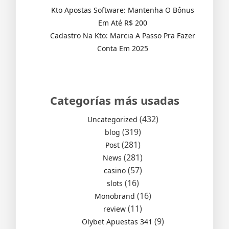
Kto Apostas Software: Mantenha O Bônus
Em Até R$ 200
Cadastro Na Kto: Marcia A Passo Pra Fazer
Conta Em 2025
Categorías más usadas
(432)
Uncategorized
(319)
blog
(281)
Post
(281)
News
(57)
casino
(16)
slots
(16)
Monobrand
(11)
review
(9)
Olybet Apuestas 341