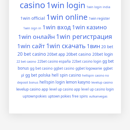
casino
1win login
1win login india
1win online
1win official
1win register
1win вход
1win казино
1win sign in
1win регистрация
1win онлайн
1win скачать
1win сайт
1вин
20 bet
20 bet casino
20bet casino
20bet app
20bet login
gg bet
22bet casino españa
22 bet casino
22bet casino login
bonus
gg bet casino
ggbet logowanie
ggbet
ggbet casino
gg bet polska
hell spin casino
pl
hellspin casino no
hellspin login
lemon kasyno
levelup casino
deposit bonus
levelup casino app
level up casino app
level up casino login
uptownpokies
uptown pokies free spins
vulkanvegas